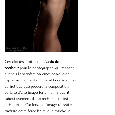
Ces clichés sont des 
instants de 
bonheur
 pour le photographe, qui ressent 
à la fois la satisfaction émotionnelle de 
capter un moment unique et la satisfaction 
esthétique que procure la composition 
parfaite d'une image forte. Ils marquent 
l’aboutissement d’une recherche artistique 
et humaine. Car lorsque l'image réussit à 
traduire cette force brute, elle touche le 