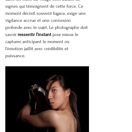
signes qui témoignent de cette force. Ce 
moment décisif, souvent fugace, exige une 
vigilance accrue et une connexion 
profonde avec le sujet. Le photographe doit 
savoir 
ressentir l’instant
 pour mieux le 
capturer, anticipant le moment où 
l’émotion jaillit avec crédibilité et 
puissance.