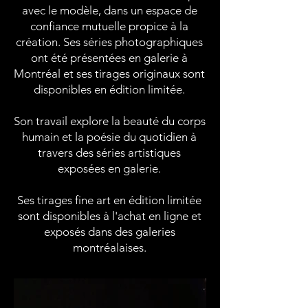
avec le modèle, dans un espace de
confiance mutuelle propice à la
création. Ses séries photographiques
ont été présentées en galerie à
Montréal et ses tirages originaux sont
disponibles en édition limitée.
Son travail explore la beauté du corps
humain et la poésie du quotidien à
travers des séries artistiques
exposées en galerie.
Ses tirages fine art en édition limitée
sont disponibles à l'achat en ligne et
exposés dans des galeries
montréalaises.