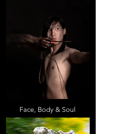
Face, Body & Soul