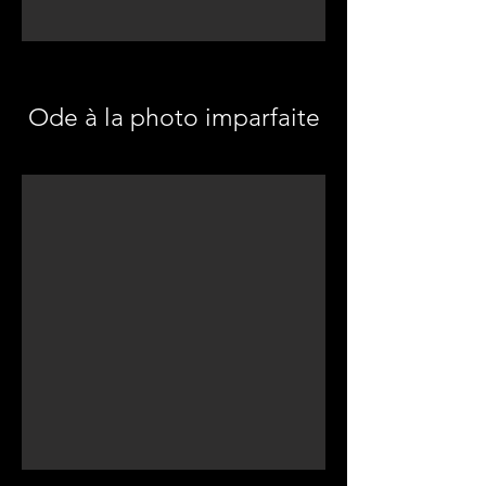
Ode à la photo imparfaite