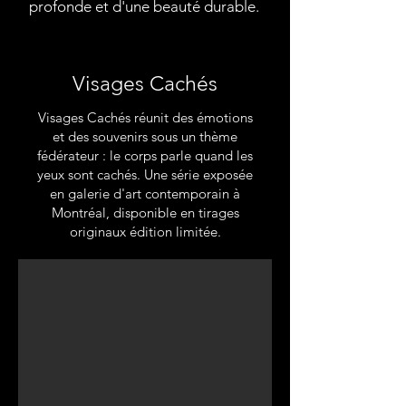
profonde et d'une beauté durable.
Visages Cachés
Visages Cachés réunit des émotions
et des souvenirs sous un thème
fédérateur : le corps parle quand les
yeux sont cachés. Une série exposée
en galerie d'art contemporain à
Montréal, disponible en tirages
originaux édition limitée.