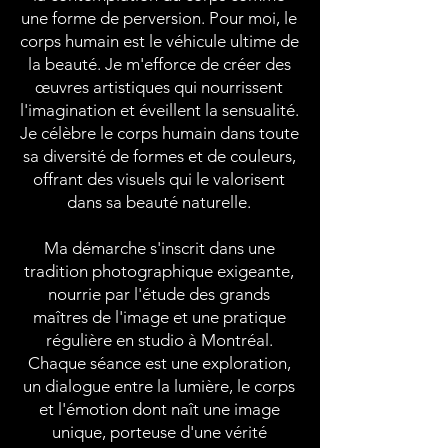
une forme de perversion. Pour moi, le
corps humain est le véhicule ultime de
la beauté. Je m'efforce de créer des
œuvres artistiques qui nourrissent
l'imagination et éveillent la sensualité.
Je célèbre le corps humain dans toute
sa diversité de formes et de couleurs,
offrant des visuels qui le valorisent
dans sa beauté naturelle.
Ma démarche s'inscrit dans une
tradition photographique exigeante,
nourrie par l'étude des grands
maîtres de l'image et une pratique
régulière en studio à Montréal.
Chaque séance est une exploration,
un dialogue entre la lumière, le corps
et l'émotion dont naît une image
unique, porteuse d'une vérité