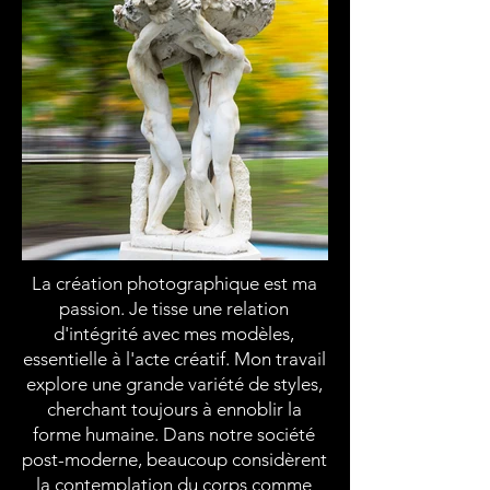
La création photographique est ma
passion. Je tisse une relation
d'intégrité avec mes modèles,
essentielle à l'acte créatif. Mon travail
explore une grande variété de styles,
cherchant toujours à ennoblir la
forme humaine. Dans notre société
post-moderne, beaucoup considèrent
la contemplation du corps comme