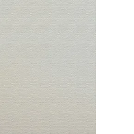
arts de Vienne.