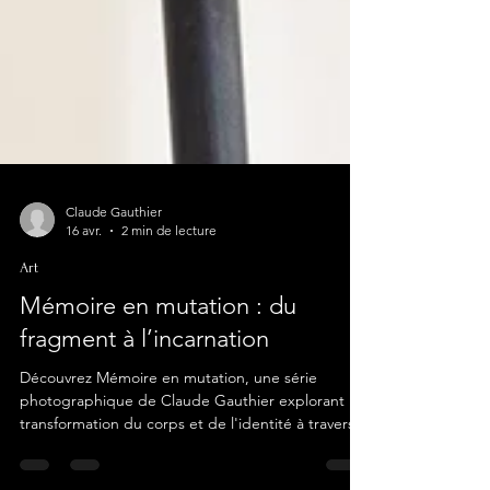
Claude Gauthier
16 avr.
2 min de lecture
Art
Mémoire en mutation : du