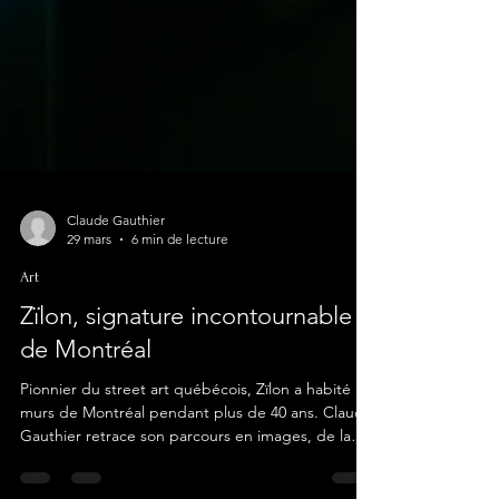
Claude Gauthier