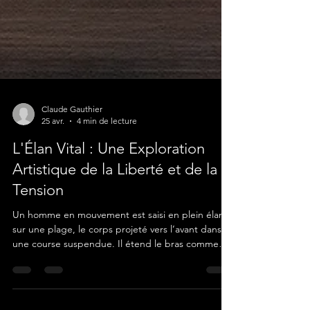
Claude Gauthier
25 avr.
4 min de lecture
L'Élan Vital : Une Exploration
Artistique de la Liberté et de la
Tension
Un homme en mouvement est saisi en plein élan
sur une plage, le corps projeté vers l’avant dans