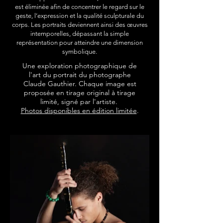
est éliminée afin de concentrer le regard sur le
geste, l’expression et la qualité sculpturale du
corps. Les portraits deviennent ainsi des œuvres
intemporelles, dépassant la simple
représentation pour atteindre une dimension
symbolique.
Une exploration photographique de
l'art du portrait du photographe
Claude Gauthier. Chaque image est
proposée en tirage original à tirage
limité, signé par l'artiste.
Photos disponibles en édition limitée
.