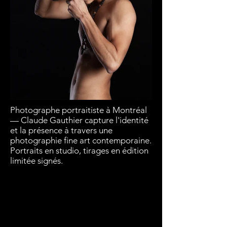
Photographe portraitiste à Montréal
— Claude Gauthier capture l'identité
et la présence à travers une
photographie fine art contemporaine.
Portraits en studio, tirages en édition
limitée signés.