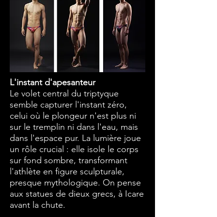
L'instant d'apesanteur
Le volet central du triptyque
semble capturer l'instant zéro,
celui où le plongeur n'est plus ni
sur le tremplin ni dans l'eau, mais
dans l'espace pur. La lumière joue
un rôle crucial : elle isole le corps
sur fond sombre, transformant
l'athlète en figure sculpturale,
presque mythologique. On pense
aux statues de dieux grecs, à Icare
avant la chute.