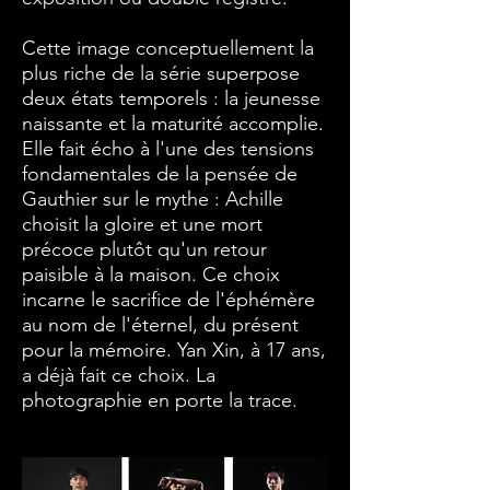
Cette image conceptuellement la
plus riche de la série superpose
deux états temporels : la jeunesse
naissante et la maturité accomplie.
Elle fait écho à l'une des tensions
fondamentales de la pensée de
Gauthier sur le mythe : Achille
choisit la gloire et une mort
précoce plutôt qu'un retour
paisible à la maison. Ce choix
incarne le sacrifice de l'éphémère
au nom de l'éternel, du présent
pour la mémoire. Yan Xin, à 17 ans,
a déjà fait ce choix. La
photographie en porte la trace.