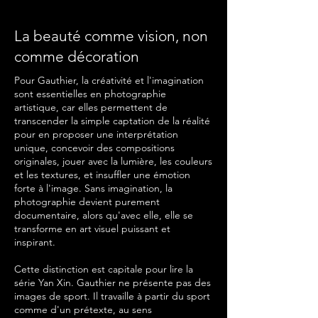
La beauté comme vision, non
comme décoration
Pour Gauthier, la créativité et l'imagination
sont essentielles en photographie
artistique, car elles permettent de
transcender la simple captation de la réalité
pour en proposer une interprétation
unique, concevoir des compositions
originales, jouer avec la lumière, les couleurs
et les textures, et insuffler une émotion
forte à l'image. Sans imagination, la
photographie devient purement
documentaire, alors qu'avec elle, elle se
transforme en art visuel puissant et
inspirant.
Cette distinction est capitale pour lire la
série Yan Xin. Gauthier ne présente pas des
images de sport. Il travaille à partir du sport
comme d'un prétexte, au sens