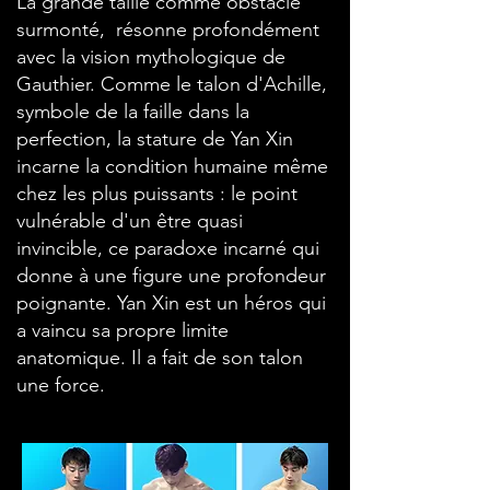
​La grande taille comme obstacle
surmonté, résonne profondément
avec la vision mythologique de
Gauthier. Comme le talon d'Achille,
symbole de la faille dans la
perfection, la stature de Yan Xin
incarne la condition humaine même
chez les plus puissants : le point
vulnérable d'un être quasi
invincible, ce paradoxe incarné qui
donne à une figure une profondeur
poignante. Yan Xin est un héros qui
a vaincu sa propre limite
anatomique. Il a fait de son talon
une force.