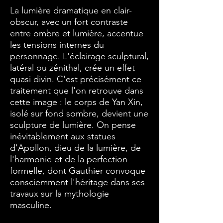
La lumière dramatique en clair-
obscur, avec un fort contraste
entre ombre et lumière, accentue
les tensions internes du
personnage. L'éclairage sculptural,
latéral ou zénithal, crée un effet
quasi divin. C'est précisément ce
traitement que l'on retrouve dans
cette image : le corps de Yan Xin,
isolé sur fond sombre, devient une
sculpture de lumière. On pense
inévitablement aux statues
d'Apollon, dieu de la lumière, de
l'harmonie et de la perfection
formelle, dont Gauthier convoque
consciemment l'héritage dans ses
travaux sur la mythologie
masculine.