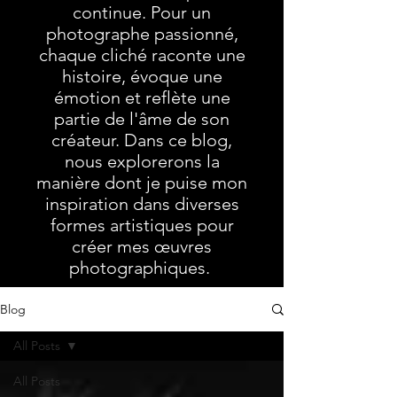
continue. Pour un
photographe passionné,
chaque cliché raconte une
histoire, évoque une
émotion et reflète une
partie de l'âme de son
créateur. Dans ce blog,
nous explorerons la
manière dont je puise mon
inspiration dans diverses
formes artistiques pour
créer mes œuvres
photographiques.
Blog
All Posts
All Posts