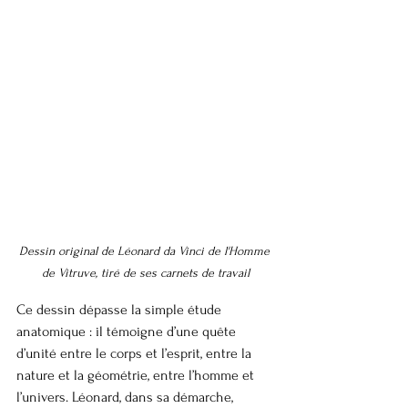
Dessin original de Léonard da Vinci de l'Homme 
de Vitruve, tiré de ses carnets de travail
Ce dessin dépasse la simple étude 
anatomique : il témoigne d’une quête 
d’unité entre le corps et l’esprit, entre la 
nature et la géométrie, entre l’homme et 
l’univers. Léonard, dans sa démarche, 