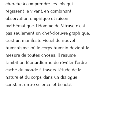
cherche à comprendre les lois qui 
régissent le vivant, en combinant 
observation empirique et raison 
mathématique. L’Homme de Vitruve n’est 
pas seulement un chef-d'œuvre graphique, 
c’est un manifeste visuel du nouvel 
humanisme, où le corps humain devient la 
mesure de toutes choses. Il résume 
l’ambition léonardienne de révéler l’ordre 
caché du monde à travers l’étude de la 
nature et du corps, dans un dialogue 
constant entre science et beauté.