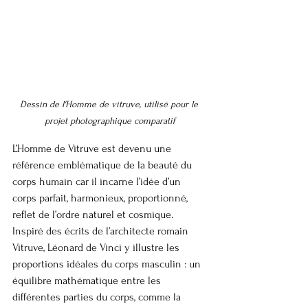
Dessin de l'Homme de vitruve, utilisé pour le 
projet photographique comparatif
L’Homme de Vitruve est devenu une 
référence emblématique de la beauté du 
corps humain car il incarne l’idée d’un 
corps parfait, harmonieux, proportionné, 
reflet de l’ordre naturel et cosmique. 
Inspiré des écrits de l’architecte romain 
Vitruve, Léonard de Vinci y illustre les 
proportions idéales du corps masculin : un 
équilibre mathématique entre les 
différentes parties du corps, comme la 