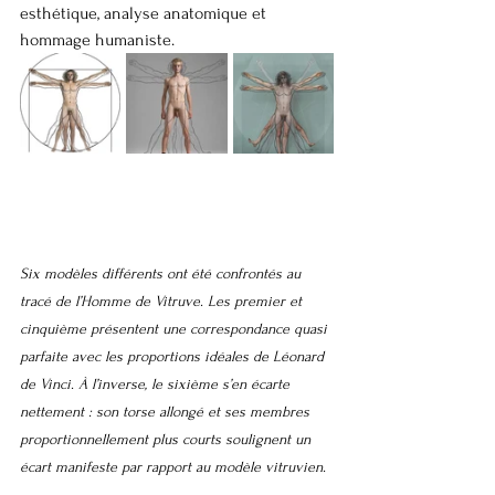
esthétique, analyse anatomique et 
hommage humaniste.
Six modèles différents ont été confrontés au 
tracé de l’Homme de Vitruve. Les premier et 
cinquième présentent une correspondance quasi 
parfaite avec les proportions idéales de Léonard 
de Vinci. À l’inverse, le sixième s’en écarte 
nettement : son torse allongé et ses membres 
proportionnellement plus courts soulignent un 
écart manifeste par rapport au modèle vitruvien.