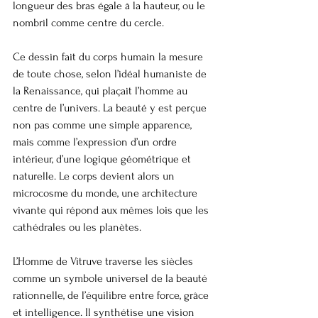
longueur des bras égale à la hauteur, ou le 
nombril comme centre du cercle.
Ce dessin fait du corps humain la mesure 
de toute chose, selon l’idéal humaniste de 
la Renaissance, qui plaçait l’homme au 
centre de l’univers. La beauté y est perçue 
non pas comme une simple apparence, 
mais comme l’expression d’un ordre 
intérieur, d’une logique géométrique et 
naturelle. Le corps devient alors un 
microcosme du monde, une architecture 
vivante qui répond aux mêmes lois que les 
cathédrales ou les planètes.
L’Homme de Vitruve traverse les siècles 
comme un symbole universel de la beauté 
rationnelle, de l’équilibre entre force, grâce 
et intelligence. Il synthétise une vision 